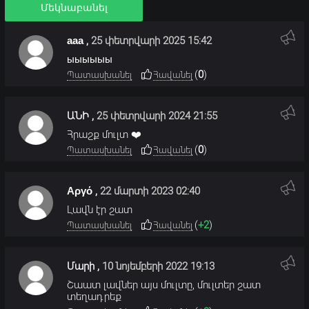
Մեկնաբանել
ааа
,
25 փետրվարի 2025 15:42
ыыыыыы
(
0
)
Պատասխանել
Հավանել
ԱՆԻ
,
25 փետրվարի 2024 21:55
Հրաշք մուլտ ❤️
(
0
)
Պատասխանել
Հավանել
Αργό
,
22 մարտի 2023 02:40
Լավն էր շատ
(
+2
)
Պատասխանել
Հավանել
Մարի
,
10 նոյեմբերի 2022 19:13
Շաատ լավներ այս մուլտը, մուլտեր շատ
տեղադրեք