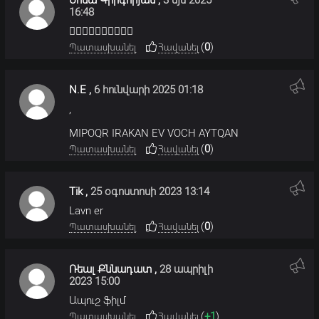
16:48
👍🏻👍🏻👍🏻👍🏻👍🏻
(
0
)
Պատասխանել
Հավանել
N.E
,
6 հունվարի 2025 01:18
,
MIPOQR IRAKAN EV VOCH AYTQAN
(
0
)
Պատասխանել
Հավանել
Tik
,
25 օգոստոսի 2023 13:14
Lavn er
(
0
)
Պատասխանել
Հավանել
Ռեալ Քննադատ
,
28 ապրիլի
2023 15:00
Ապուշ ֆիլմ
(
+1
)
Պատասխանել
Հավանել