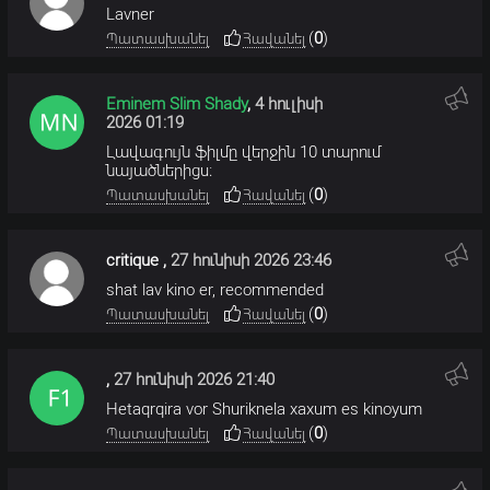
Lavner
(
0
)
Պատասխանել
Հավանել
Eminem Slim Shady
,
4 հուլիսի
2026 01:19
Լավագույն ֆիլմը վերջին 10 տարում
նայածներիցս։
(
0
)
Պատասխանել
Հավանել
critique
,
27 հունիսի 2026 23:46
shat lav kino er, recommended
(
0
)
Պատասխանել
Հավանել
,
27 հունիսի 2026 21:40
Hetaqrqira vor Shuriknela xaxum es kinoyum
(
0
)
Պատասխանել
Հավանել