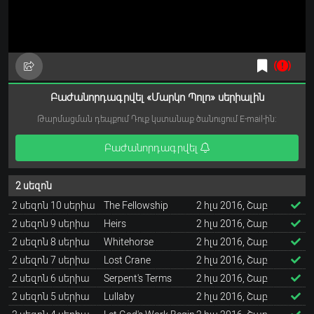
Բաժանորդագրվել «Մարկո Պոլո» սերիալին
Թարմացման դեպքում Դուք կստանաք ծանուցում E-mail-ին:
Բաժանորդագրվել
2 սեզոն
2 սեզոն 10 սերիա
The Fellowship
2 հլս 2016, Շաբ
2 սեզոն 9 սերիա
Heirs
2 հլս 2016, Շաբ
2 սեզոն 8 սերիա
Whitehorse
2 հլս 2016, Շաբ
2 սեզոն 7 սերիա
Lost Crane
2 հլս 2016, Շաբ
2 սեզոն 6 սերիա
Serpent's Terms
2 հլս 2016, Շաբ
2 սեզոն 5 սերիա
Lullaby
2 հլս 2016, Շաբ