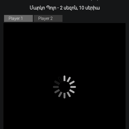
Մարկո Պոլո - 2 սեզոն, 10 սերիա
Player 1
Player 2