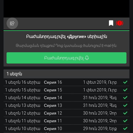
Բաժանորդագրվել «Другие» սերիալին
Թարմացման դեպքում Դուք կստանաք ծանուցում E-mail-ին:
Բաժանորդագրվել
1 սեզոն
1 սեզոն 16 սերիա
Серия 16
1 փետ 2019, Ուրբ
1 սեզոն 15 սերիա
Серия 15
1 փետ 2019, Ուրբ
1 սեզոն 14 սերիա
Серия 14
31 հուն 2019, Հնգ
1 սեզոն 13 սերիա
Серия 13
31 հուն 2019, Հնգ
1 սեզոն 12 սերիա
Серия 12
30 հուն 2019, Չոր
1 սեզոն 11 սերիա
Серия 11
30 հուն 2019, Չոր
1 սեզոն 10 սերիա
Серия 10
29 հուն 2019, Երք