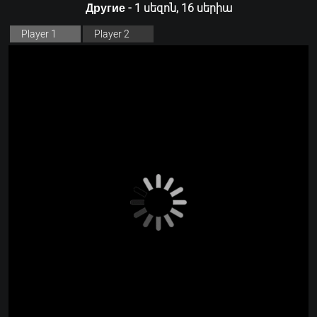
Другие - 1 սեզոն, 16 սերիա
Player 1
Player 2