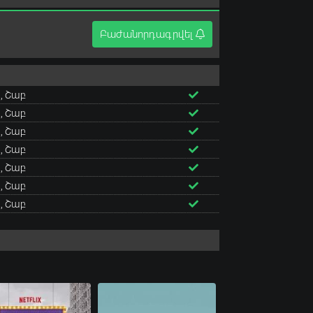
Բաժանորդագրվել
, Շաբ
, Շաբ
, Շաբ
, Շաբ
, Շաբ
, Շաբ
, Շաբ