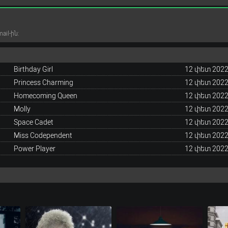
il-ին:
Birthday Girl
12 փետ 2022
Princess Charming
12 փետ 2022
Homecoming Queen
12 փետ 2022
Molly
12 փետ 2022
Space Cadet
12 փետ 2022
Miss Codependent
12 փետ 2022
Power Player
12 փետ 2022