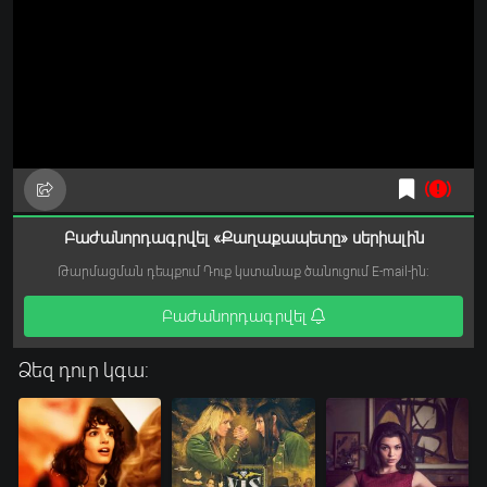
Բաժանորդագրվել «Քաղաքապետը» սերիալին
Թարմացման դեպքում Դուք կստանաք ծանուցում E-mail-ին:
Բաժանորդագրվել
Ձեզ դուր կգա: