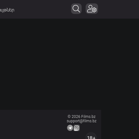
ւյթներ
© 2026 Films.bz
support@films.bz
18+