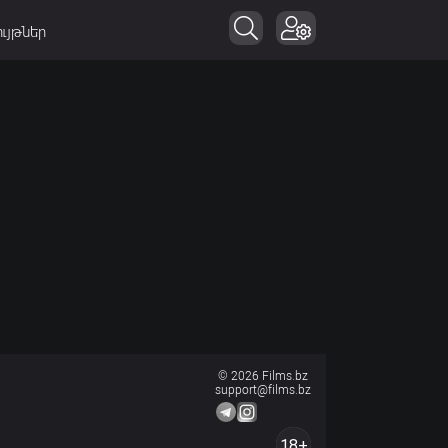
ւյթներ
© 2026 Films.bz
support@films.bz
18+