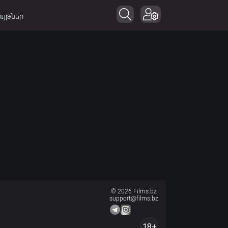
ւյթներ
© 2026 Films.bz
support@films.bz
18+