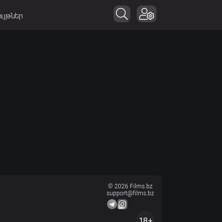
ւյթներ
© 2026 Films.bz
support@films.bz
18+