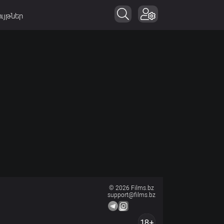
ւյթներ
© 2026 Films.bz
support@films.bz
18+