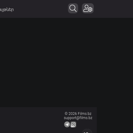
ւյթներ
© 2026 Films.bz
support@films.bz