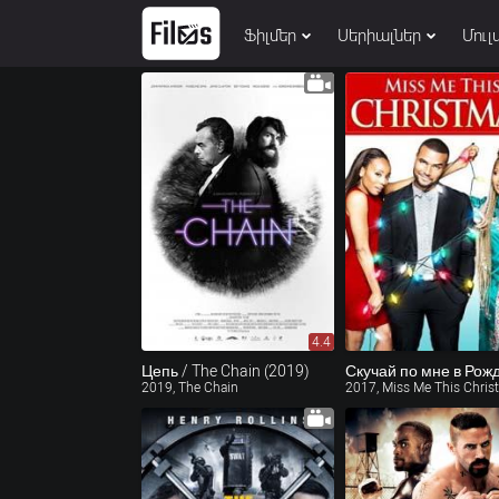
Ֆիլմեր
Սերիալներ
Մուլ
4.4
Цепь / The Chain (2019)
2019, The Chain
2017, Miss Me This Chri