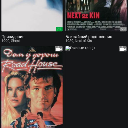
7.1
5.9
Привидение
Ближайший родственник
1990, Ghost
1989, Next of Kin