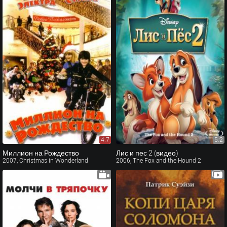
4.7
5.2
Миллион на Рождество
Лис и пес 2 (видео)
2007, Christmas in Wonderland
2006, The Fox and the Hound 2