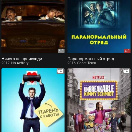
6.8
4.8
Ничего не происходит
Паранормальный отряд
2017, No Activity
2016, Ghost Team