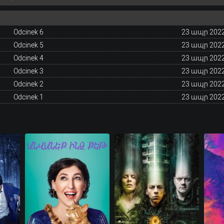
Odcinek 6
23 ապր 202
Odcinek 5
23 ապր 202
Odcinek 4
23 ապր 202
Odcinek 3
23 ապր 202
Odcinek 2
23 ապր 202
Odcinek 1
23 ապր 202