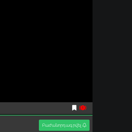
Բաժանորդագրվել