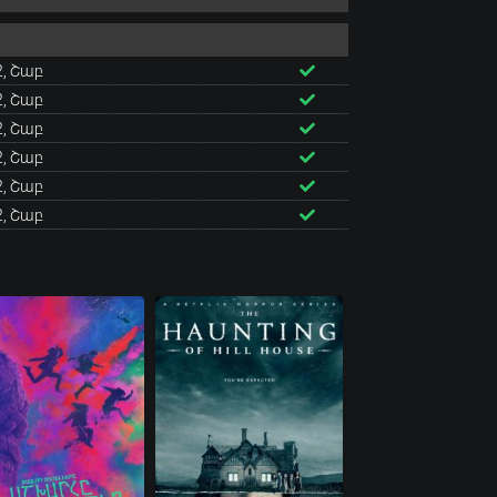
2, Շաբ
2, Շաբ
2, Շաբ
2, Շաբ
2, Շաբ
2, Շաբ