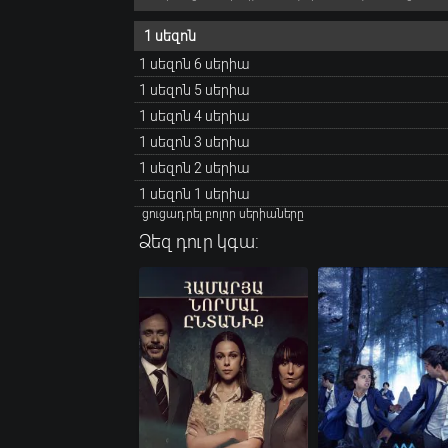
1 սեզոն
1 սեզոն 6 սերիա
1 սեզոն 5 սերիա
1 սեզոն 4 սերիա
1 սեզոն 3 սերիա
1 սեզոն 2 սերիա
1 սեզոն 1 սերիա
ցուցադրել բոլոր սերիաները
Ձեզ դուր կգա: