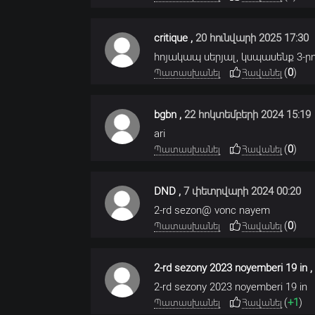
critique
,
20 հունվարի 2025 17:30
հոյակապ սերյալ, կսպասենք 3-ր
(
0
)
Պատասխանել
Հավանել
bgbn
,
22 հոկտեմբերի 2024 15:19
ari
(
0
)
Պատասխանել
Հավանել
DND
,
7 փետրվարի 2024 00:20
2-rd sezon@ vonc nayem
(
0
)
Պատասխանել
Հավանել
2-rd sezony 2023 noyemberi 19 in
,
2-rd sezony 2023 noyemberi 19 in
(
+1
)
Պատասխանել
Հավանել