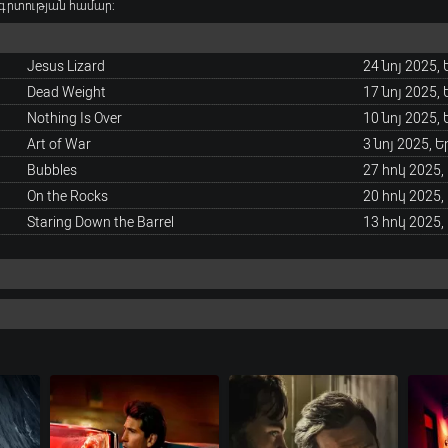
գրտության համար։
Jesus Lizard
24 նոյ 2025,
Dead Weight
17 նոյ 2025,
Nothing Is Over
10 նոյ 2025,
Art of War
3 նոյ 2025, Ե
Bubbles
27 հոկ 2025,
On the Rocks
20 հոկ 2025,
Staring Down the Barrel
13 հոկ 2025,