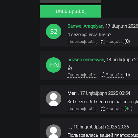
Մեկնաբանել
Samvel Araqelyan
,
17 մարտի 2026
4 sezon@ erba linelu?
(
0
)
Պատասխանել
Հավանել
hovsep nersesyan
,
14 հունվարի 20
👍
(
0
)
Պատասխանել
Հավանել
Meri
,
17 նոյեմբերի 2025 03:54
3rd sezon 9rd seria original on engli
(
+1
)
Պատասխանել
Հավանել
..
,
10 հոկտեմբերի 2025 20:36
Пользовалась вашей платформой 